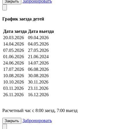
Забронировать
Закрыть
График заезда детей
Дата заезда
Дата выезда
20.03.2026
09.04.2026
14.04.2026
04.05.2026
07.05.2026
27.05.2026
01.06.2026
21.06.2024
24.06.2026
14.07.2026
17.07.2026
06.08.2026
10.08.2026
30.08.2026
10.10.2026
30.11.2026
03.11.2026
23.11.2026
26.11.2026
16.12.2026
Расчетный час с 8:00 заезд, 7:00 выезд
Забронировать
Закрыть