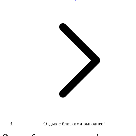
Отдых с близкими выгоднее!