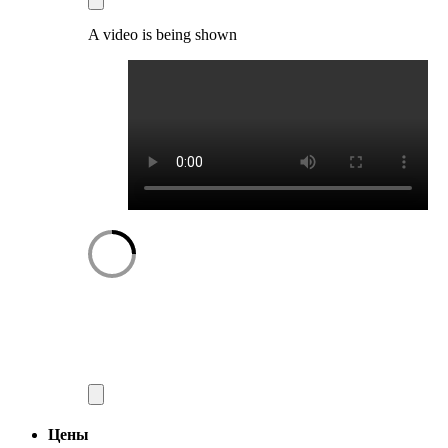
A video is being shown
Цены