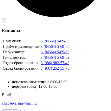
Контакты
Приемная:
8 (84564) 5-69-65
Приём и размещение:
8 (84564) 5-69-55
Гл.бухгалтер:
8 (84564) 5-69-63
Ген.директор:
8 (84564) 5-69-62
Отдел бронирования:
8 (986) 982-77-43
Отдел бронирования:
8 (937) 252-55-75
понедельник-пятница 8:00-16:00
перерыв (обед) 12:00-13:00
Email
chapaeva.sar@mail.ru