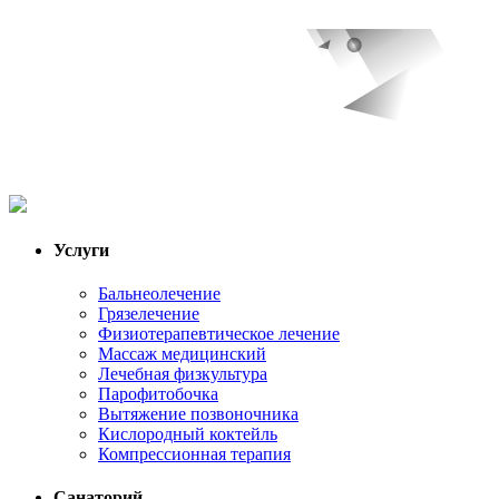
Услуги
Бальнеолечение
Грязелечение
Физиотерапевтическое лечение
Массаж медицинский
Лечебная физкультура
Парофитобочка
Вытяжение позвоночника
Кислородный коктейль
Компрессионная терапия
Санаторий