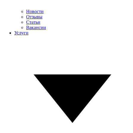
Новости
Отзывы
Статьи
Вакансии
Услуги