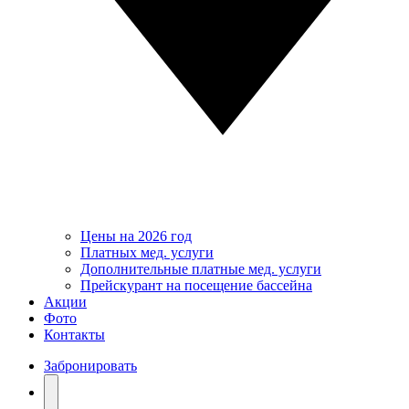
Цены на 2026 год
Платных мед. услуги
Дополнительные платные мед. услуги
Прейскурант на посещение бассейна
Акции
Фото
Контакты
Забронировать