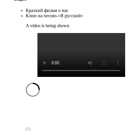
Краткий фильм о нас
Клип на песню-«Я русский»
A video is being shown