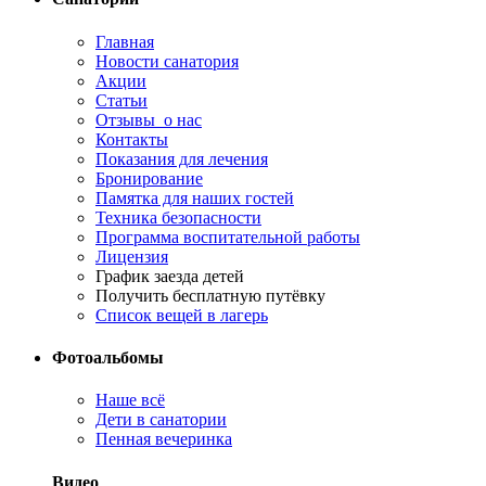
Главная
Новости санатория
Акции
Статьи
Отзывы о нас
Контакты
Показания для лечения
Бронирование
Памятка для наших гостей
Техника безопасности
Программа воспитательной работы
Лицензия
График заезда детей
Получить бесплатную путёвку
Список вещей в лагерь
Фотоальбомы
Наше всё
Дети в санатории
Пенная вечеринка
Видео