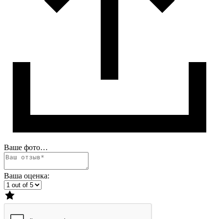
Ваше фото…
Ваша оценка: