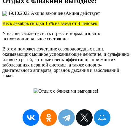
Отдых с близкими выгоднее!
19.10.2022
Акция закончена
Акция действует
Весь декабрь скидка 15% на заезд от 4 человек.
У нас вы сможете снять стресс и нормализовать
психоэмоциональное состояние.
В этом поможет сочетание сероводородных ванн,
оказывающих мощное успокаивающее действие, и сульфидно-
иловых грязей, которые очень эффективны при многих
заболеваниях нервной системы, а также опорно-
двигательного аппарата, органов дыхания и заболеваний
кожи.