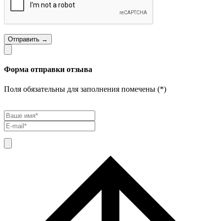
Отправить →
Форма отправки отзыва
Поля обязательны для заполнения помечены (*)