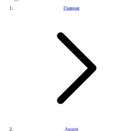
Главная
Акции