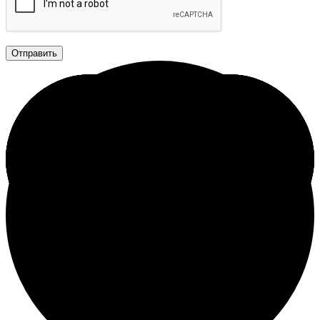
Отправить