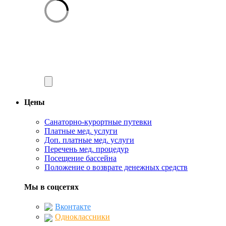
Цены
Санаторно-курортные путевки
Платные мед. услуги
Доп. платные мед. услуги
Перечень мед. процедур
Посещение бассейна
Положение о возврате денежных средств
Мы в соцсетях
Вконтакте
Одноклассники