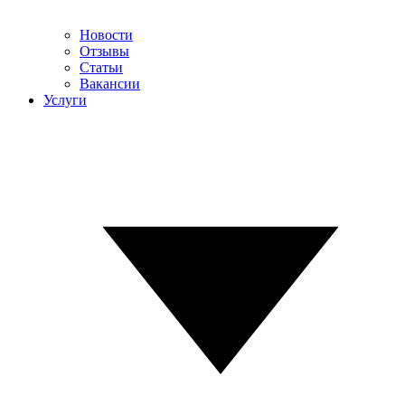
Новости
Отзывы
Статьи
Вакансии
Услуги