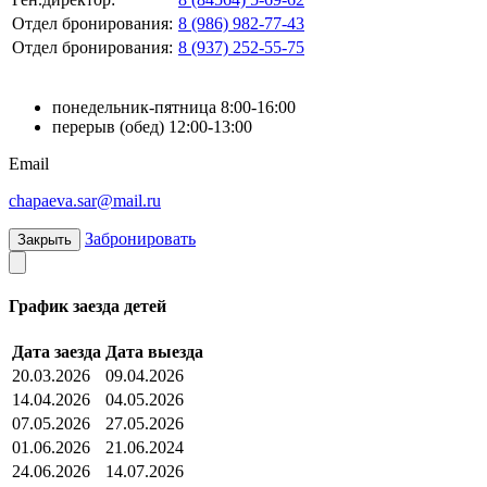
Отдел бронирования:
8 (986) 982-77-43
Отдел бронирования:
8 (937) 252-55-75
понедельник-пятница 8:00-16:00
перерыв (обед) 12:00-13:00
Email
chapaeva.sar@mail.ru
Забронировать
Закрыть
График заезда детей
Дата заезда
Дата выезда
20.03.2026
09.04.2026
14.04.2026
04.05.2026
07.05.2026
27.05.2026
01.06.2026
21.06.2024
24.06.2026
14.07.2026