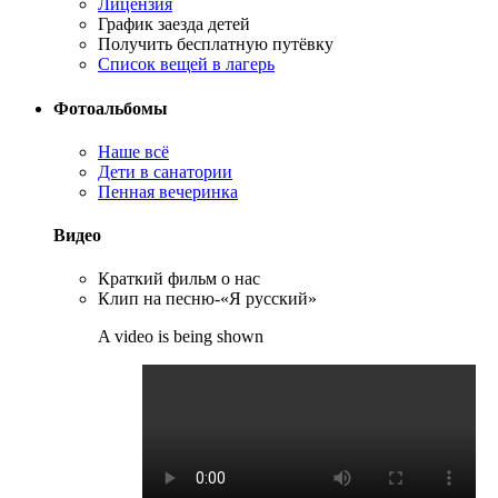
Лицензия
График заезда детей
Получить бесплатную путёвку
Список вещей в лагерь
Фотоальбомы
Наше всё
Дети в санатории
Пенная вечеринка
Видео
Краткий фильм о нас
Клип на песню-«Я русский»
A video is being shown