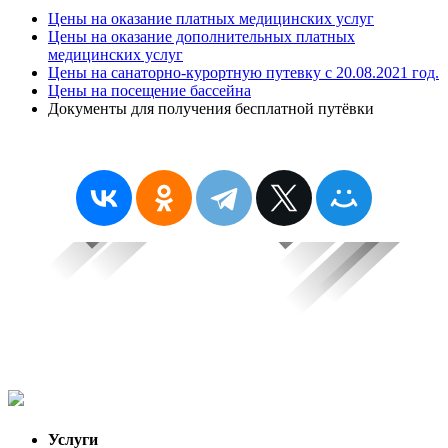
Цены на оказание платных медицинских услуг
Цены на оказание дополнительных платных
медицинских услуг
Цены на санаторно-курортную путевку с 20.08.2021 год.
Цены на посещение бассейна
Документы для получения бесплатной путёвки
Услуги