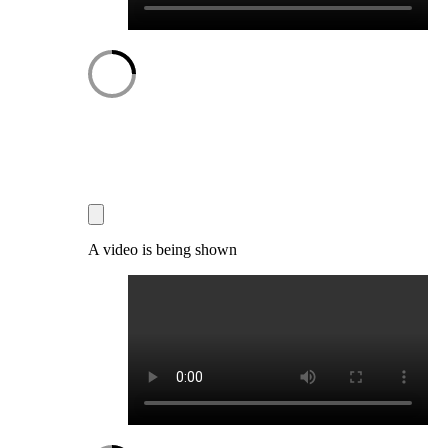
A video is being shown