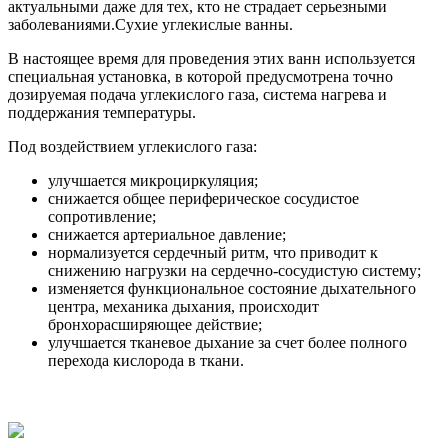
актуальными даже для тех, кто не страдает серьезными
заболеваниями.Сухие углекислые ванны.
В настоящее время для проведения этих ванн используется
специальная установка, в которой предусмотрена точно
дозируемая подача углекислого газа, система нагрева и
поддержания температуры.
Под воздействием углекислого газа:
улучшается микроциркуляция;
снижается общее периферическое сосудистое
сопротивление;
снижается артериальное давление;
нормализуется сердечный ритм, что приводит к
снижению нагрузки на сердечно-сосудистую систему;
изменяется функциональное состояние дыхательного
центра, механика дыхания, происходит
бронхорасширяющее действие;
улучшается тканевое дыхание за счет более полного
перехода кислорода в ткани.