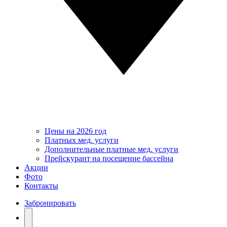
Цены на 2026 год
Платных мед. услуги
Дополнительные платные мед. услуги
Прейскурант на посещение бассейна
Акции
Фото
Контакты
Забронировать