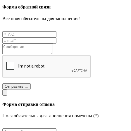
Форма обратной связи
Все поля обязательны для заполнения!
Отправить →
Форма отправки отзыва
Поля обязательны для заполнения помечены (*)