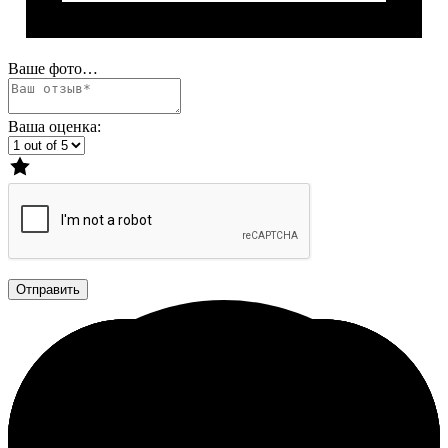
Ваше фото…
Ваша оценка:
Отправить