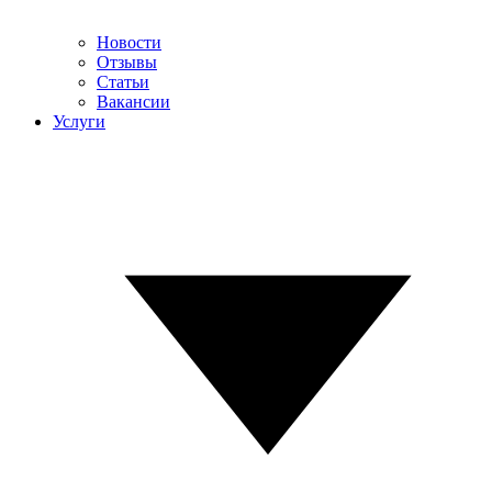
Новости
Отзывы
Статьи
Вакансии
Услуги