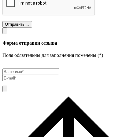
Отправить →
Форма отправки отзыва
Поля обязательны для заполнения помечены (*)