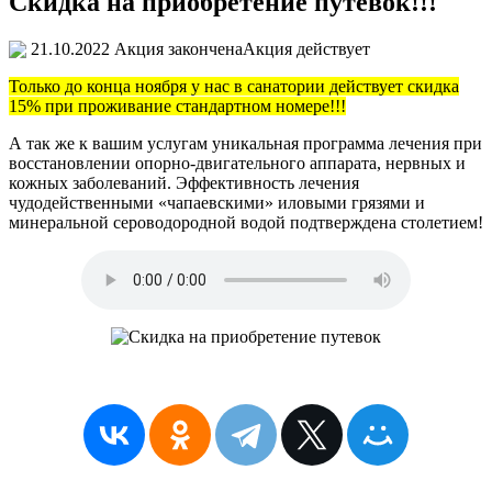
Скидка на приобретение путевок!!!
21.10.2022
Акция закончена
Акция действует
Только до конца ноября у нас в санатории действует скидка
15% при проживание стандартном номере!!!
А так же к вашим услугам уникальная программа лечения при
восстановлении опорно-двигательного аппарата, нервных и
кожных заболеваний. Эффективность лечения
чудодейственными «чапаевскими» иловыми грязями и
минеральной сероводородной водой подтверждена столетием!