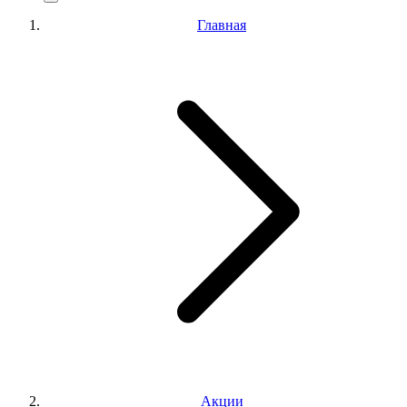
Главная
Акции