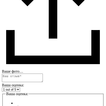
Ваше фото…
Ваша оценка:
Ваша оценка: