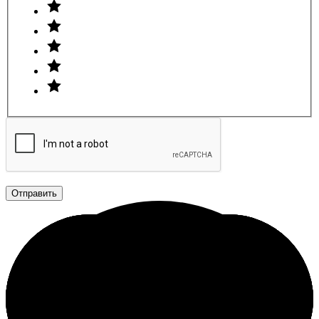
Отправить