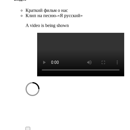
Краткий фильм о нас
Клип на песню-«Я русский»
A video is being shown