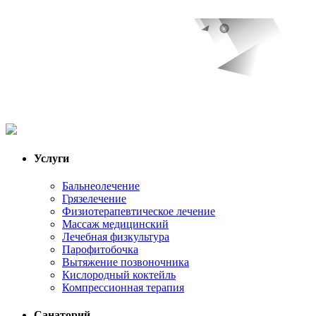
Услуги
Бальнеолечение
Грязелечение
Физиотерапевтическое лечение
Массаж медицинский
Лечебная физкультура
Парофитобочка
Вытяжение позвоночника
Кислородный коктейль
Компрессионная терапия
Санаторий