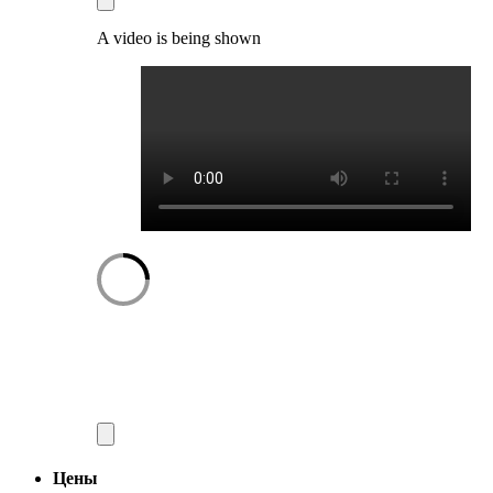
A video is being shown
Цены