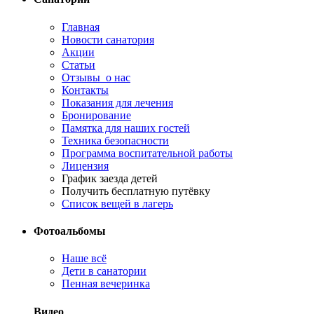
Главная
Новости санатория
Акции
Статьи
Отзывы о нас
Контакты
Показания для лечения
Бронирование
Памятка для наших гостей
Техника безопасности
Программа воспитательной работы
Лицензия
График заезда детей
Получить бесплатную путёвку
Список вещей в лагерь
Фотоальбомы
Наше всё
Дети в санатории
Пенная вечеринка
Видео