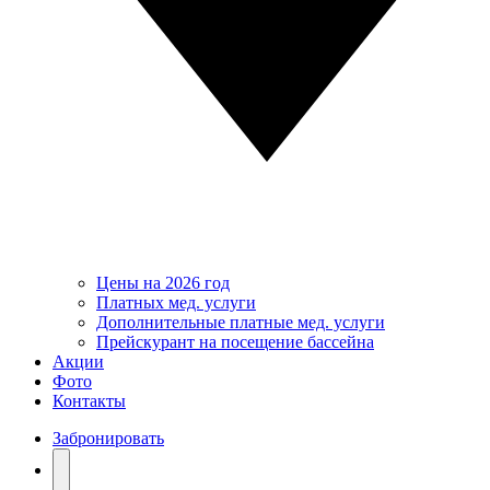
Цены на 2026 год
Платных мед. услуги
Дополнительные платные мед. услуги
Прейскурант на посещение бассейна
Акции
Фото
Контакты
Забронировать