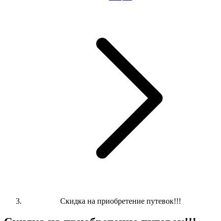
Скидка на приобретение путевок!!!