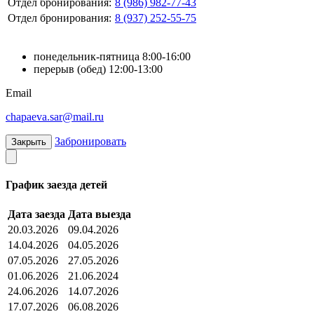
Отдел бронирования:
8 (986) 982-77-43
Отдел бронирования:
8 (937) 252-55-75
понедельник-пятница 8:00-16:00
перерыв (обед) 12:00-13:00
Email
chapaeva.sar@mail.ru
Забронировать
Закрыть
График заезда детей
Дата заезда
Дата выезда
20.03.2026
09.04.2026
14.04.2026
04.05.2026
07.05.2026
27.05.2026
01.06.2026
21.06.2024
24.06.2026
14.07.2026
17.07.2026
06.08.2026