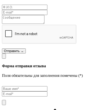
Отправить →
Форма отправки отзыва
Поля обязательны для заполнения помечены (*)