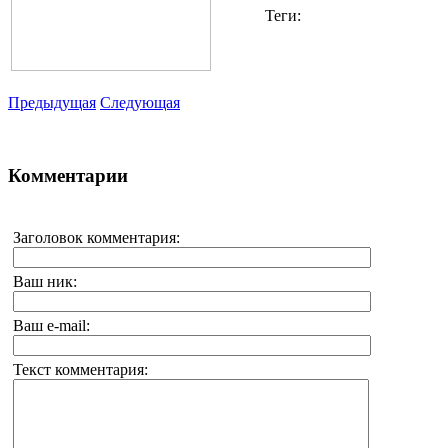
Теги:
Предыдущая
Следующая
Комментарии
Заголовок комментария:
Ваш ник:
Ваш e-mail:
Текст комментария: