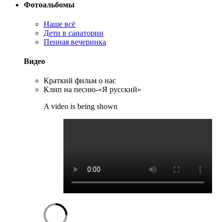
Фотоальбомы
Наше всё
Дети в санатории
Пенная вечеринка
Видео
Краткий фильм о нас
Клип на песню-«Я русский»
A video is being shown