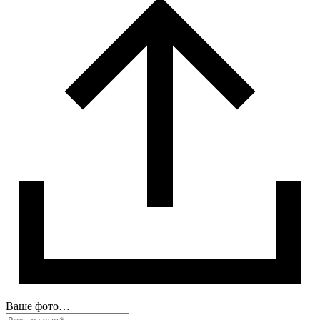
Ваше фото…