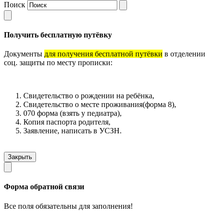
Поиск
Получить бесплатную путёвку
Документы
для получения бесплатной путёвки
в отделении
соц. защиты по месту прописки:
Свидетельство о рождении на ребёнка,
Свидетельство о месте проживания(форма 8),
070 форма (взять у педиатра),
Копия паспорта родителя,
Заявление, написать в УСЗН.
Закрыть
Форма обратной связи
Все поля обязательны для заполнения!