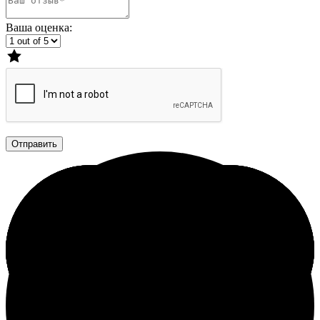
Ваша оценка:
Отправить