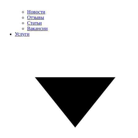
Новости
Отзывы
Статьи
Вакансии
Услуги