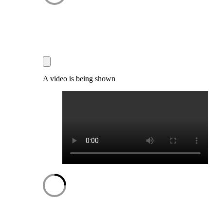
A video is being shown