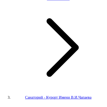
Санаторий - Курорт Имени В.И.Чапаева