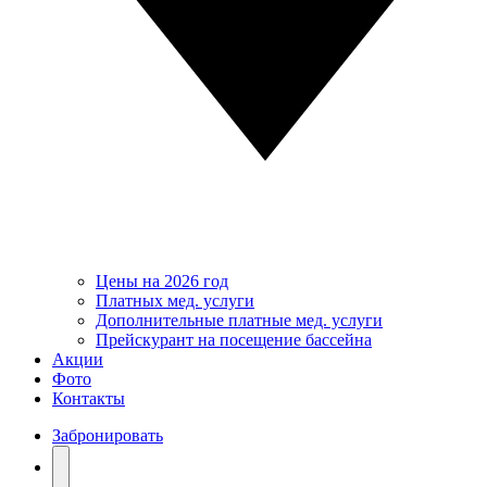
Цены на 2026 год
Платных мед. услуги
Дополнительные платные мед. услуги
Прейскурант на посещение бассейна
Акции
Фото
Контакты
Забронировать