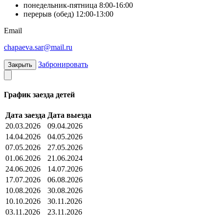
понедельник-пятница 8:00-16:00
перерыв (обед) 12:00-13:00
Email
chapaeva.sar@mail.ru
Забронировать
Закрыть
График заезда детей
Дата заезда
Дата выезда
20.03.2026
09.04.2026
14.04.2026
04.05.2026
07.05.2026
27.05.2026
01.06.2026
21.06.2024
24.06.2026
14.07.2026
17.07.2026
06.08.2026
10.08.2026
30.08.2026
10.10.2026
30.11.2026
03.11.2026
23.11.2026