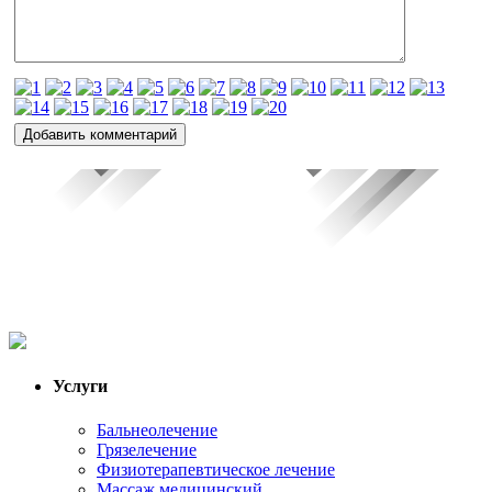
Услуги
Бальнеолечение
Грязелечение
Физиотерапевтическое лечение
Массаж медицинский