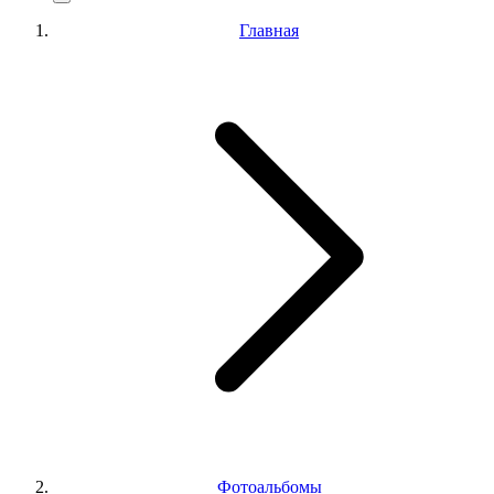
Главная
Фотоальбомы