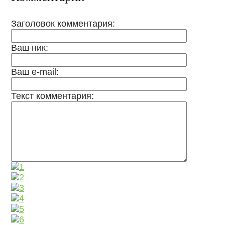
Заголовок комментария:
Ваш ник:
Ваш e-mail:
Текст комментария: