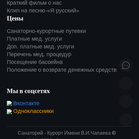
Краткий фильм о нас
Клип на песню-«Я русский»
Цены
Санаторно-курортные путевки
Платные мед. услуги
Доп. платные мед. услуги
Перечень мед. процедур
Посещение бассейна
Положение о возврате денежных средств
Мы в соцсетях
Вконтакте
Одноклассники
Санаторий - Курорт Имени В.И.Чапаева
©