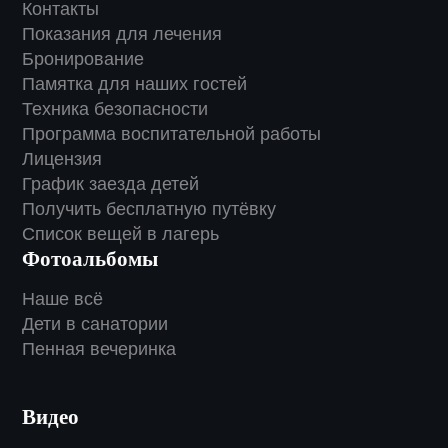
Контакты
Показания для лечения
Бронирование
Памятка для наших гостей
Техника безопасности
Программа воспитательной работы
Лицензия
График заезда детей
Получить бесплатную путёвку
Список вещей в лагерь
Фотоальбомы
Наше всё
Дети в санатории
Пенная вечеринка
Видео