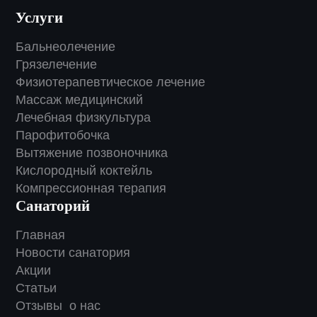
Услуги
Бальнеолечение
Грязелечение
Физиотерапевтическое лечение
Массаж медицинский
Лечебная физкультура
Парофитобочка
Вытяжение позвоночника
Кислородный коктейль
Компрессионная терапия
Санаторий
Главная
Новости санатория
Акции
Статьи
Отзывы о нас